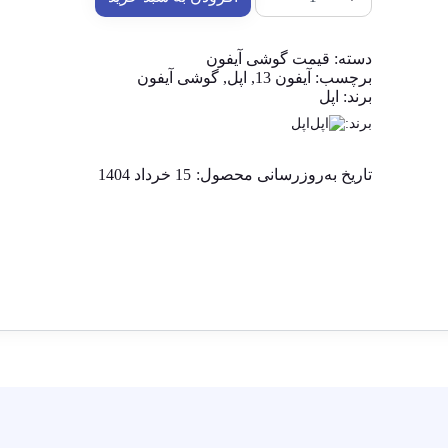
دسته:
قیمت گوشی آیفون
برچسب:
آیفون 13
,
اپل
,
گوشی آیفون
برند:
اپل
برند:
اپل
تاریخ به‌روزرسانی محصول:
15 خرداد 1404