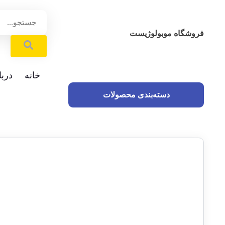
فروشگاه موبولوژیست
خانه
دربا
دسته‌بندی محصولات