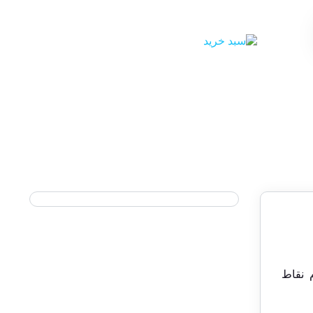
ل به تمام نقاط