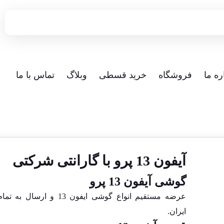
ره ما
فروشگاه
خرید قسطی
وبلاگ
تماس با ما
آیفون 13 پرو با گارانتی شرکتی
گوشی آیفون 13 پرو
عرضه مستقیم انواع گوشی ایفون 13 و ارسا
ایران.