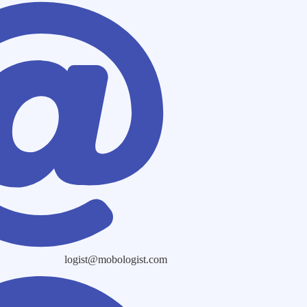
logist@mobologist.com