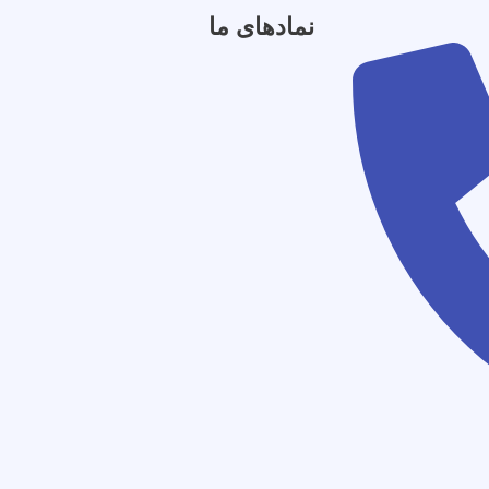
نمادهای ما