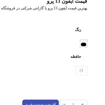
قیمت آیفون 13 پرو
بهترین قیمت آیفون 13 پرو با گارانتی شرکتی در فروشگاه ما.
رنگ
حافظه
1T
افزودن به سبد خرید