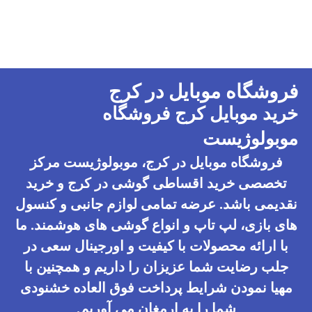
فروشگاه موبایل در کرج
خرید موبایل کرج فروشگاه
موبولوژیست
فروشگاه موبایل در کرج، موبولوژیست مرکز
تخصصی خرید اقساطی گوشی در کرج و خرید
نقدیمی باشد. عرضه تمامی لوازم جانبی و کنسول
های بازی، لپ تاپ و انواع گوشی های هوشمند. ما
با ارائه محصولات با کیفیت و اورجینال سعی در
جلب رضایت شما عزیزان را داریم و همچنین با
مهیا نمودن شرایط پرداخت فوق العاده خشنودی
شما را به ارمغان می آوریم.