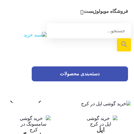
فروشگاه موبولوژیست
دسته‌بندی محصولات
اپل