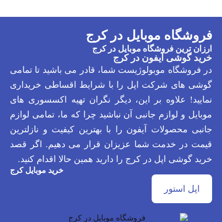
فروشگاه موبایل در کرج
ارزان ترین فروشگاه موبایل در کرج
خرید گوشی آیفون در کرج
در فروشگاه موبولوژیست شما، قادر می باشید تا تمامی
گوشی های شرکت اپل را با شرایط اقساطی خریداری
نمایید! علاوه بر این، دیگر نگران تهیه اکسسوری های
موبایل و لوازم جانبی آن نباشید چرا که ما، تمامی لوازم
جانبی محصولات آیفون را با بهترین کیفیت و نازلترین
قیمت در خدمت شما عزیزان قرار می دهیم. اگر قصد
خرید گوشی اپل در کرج را دارید همین حالا اقدام کنید.
خرید موبایل کرج
اپل استور