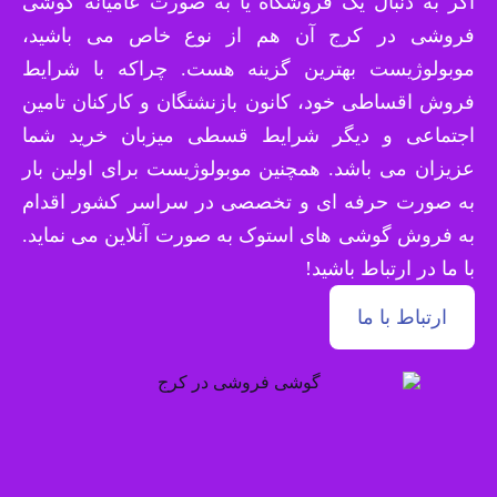
اگر به دنبال یک فروشگاه یا به صورت عامیانه گوشی
فروشی در کرج آن هم از نوع خاص می باشید،
موبولوژیست بهترین گزینه هست. چراکه با شرایط
فروش اقساطی خود، کانون بازنشتگان و کارکنان تامین
اجتماعی و دیگر شرایط قسطی میزبان خرید شما
عزیزان می باشد. همچنین موبولوژیست برای اولین بار
به صورت حرفه ای و تخصصی در سراسر کشور اقدام
به فروش گوشی های استوک به صورت آنلاین می نماید.
با ما در ارتباط باشید!
ارتباط با ما