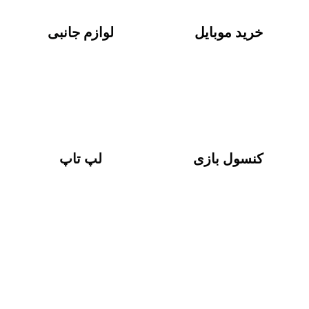
خرید موبایل
لوازم جانبی
+
0
+
0
کنسول بازی
لپ تاپ