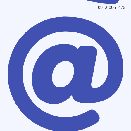
0912-0961476