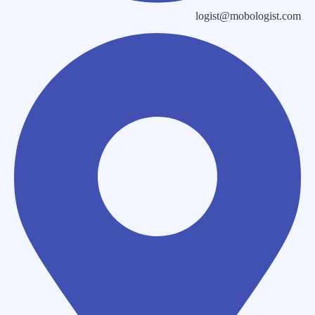
logist@mobologist.com