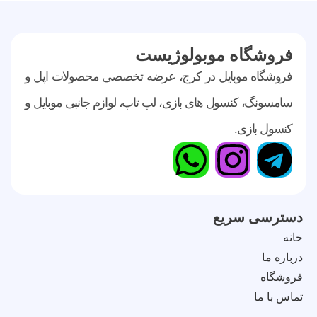
فروشگاه موبولوژیست
فروشگاه موبایل در کرج، عرضه تخصصی محصولات اپل و
سامسونگ، کنسول های بازی، لپ تاپ، لوازم جانبی موبایل و
کنسول بازی.
دسترسی سریع
خانه
درباره ما
فروشگاه
تماس با ما