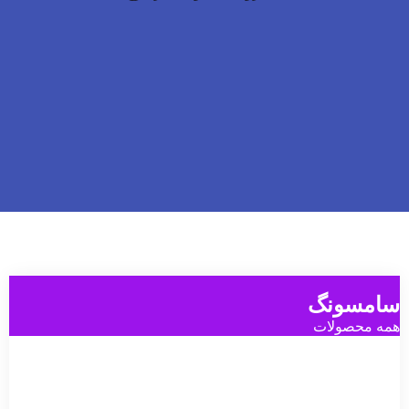
سامسونگ
همه محصولات
گوشی
گوشی