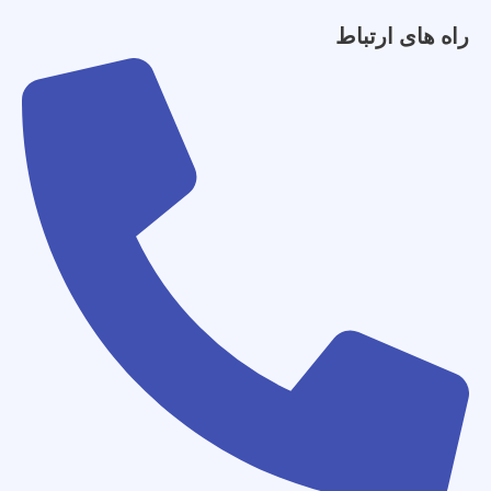
راه های ارتباط