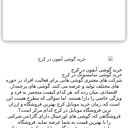
خرید گوشی آیفون در کرج
خرید گوشی سامسونگ در کرج
شرکت های معتبری گوشی هایی برای فعالیت افراد در حوزه
های مختلف تولید و عرضه می کنند.
گوشی های پرچمدار
،
اقتصادی
،
میان رده
که، هر کدام کیفیت منحصر به فرد و
ویژگی خاصی را دارا هستند. اما سوالی که مطرح هست این
است که، زمان
خرید موبایل کرج
بهترین فروشگاه و ارزان
ترین فروشگاه موبایل در کرج کدام مرکز است؟.
فروشگاهی که،
گوشی های اورجینال
دارای گارانتی شرکتی
را با بهترین قیمت به شما عرضه نماید. فروشگاه