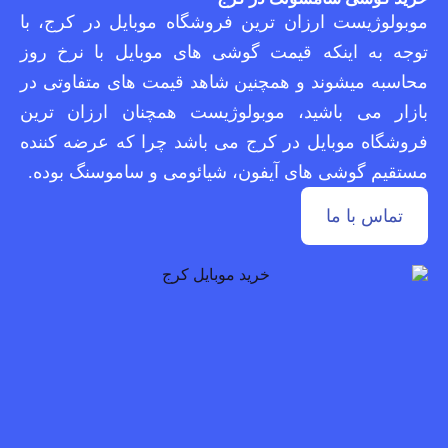
موبولوژیست ارزان ترین فروشگاه موبایل در کرج، با
توجه به اینکه قیمت گوشی های موبایل با نرخ روز
محاسبه میشوند و همچنین شاهد قیمت های متفاوتی در
بازار می باشید، موبولوژیست همچنان ارزان ترین
فروشگاه موبایل در کرج می باشد چرا که عرضه کننده
مستقیم گوشی های آیفون، شیائومی و ساموسنگ بوده.
تماس با ما