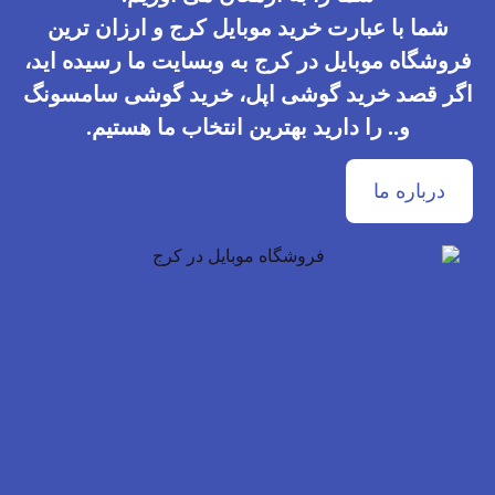
شما با عبارت خرید موبایل کرج و ارزان ترین
فروشگاه موبایل در کرج به وبسایت ما رسیده اید،
اگر قصد
خرید گوشی اپل
،
خرید گوشی سامسونگ
و.. را دارید بهترین انتخاب ما هستیم.
درباره ما