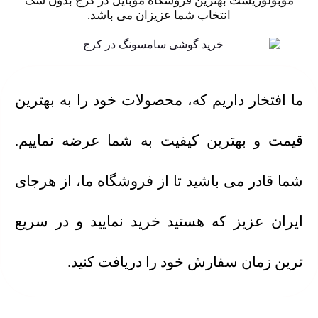
موبولوژیست بهترین فروشگاه موبایل در کرج بدون شک
انتخاب شما عزیزان می باشد.
ما افتخار داریم که، محصولات خود را به بهترین
قیمت و بهترین کیفیت به شما عرضه نماییم.
شما قادر می باشید تا از فروشگاه ما، از هرجای
ایران عزیز که هستید خرید نمایید و در سریع
ترین زمان سفارش خود را دریافت کنید.