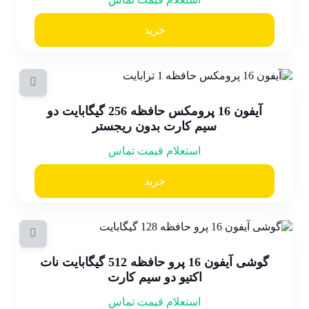
خرید
آیفون 16 پرومکس حافظه 256 گیگابایت دو
سیم کارت بدون ریجستر
استعلام قیمت تماس
خرید
گوشی آیفون 16 پرو حافظه 512 گیگابایت نات
اکتیو دو سیم کارت
استعلام قیمت تماس