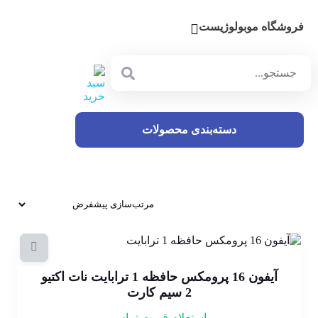
فروشگاه موبولوژیست
دسته‌بندی محصولات
آیفون 16 پرومکس حافظه 1 ترابایت نات اکتیو
2 سیم کارت
استعلام قیمت تماس