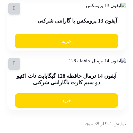
آیفون 13 پرومکس با گارانتی شرکتی
خرید
آیفون 14 نرمال حافظه 128 گیگابایت نات اکتیو
دو سیم کارت باگارانتی شرکتی
خرید
نمایش 1–9 از 38 نتیجه