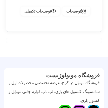
توضیحات
توضیحات تکمیلی
فروشگاه موبولوژیست
فروشگاه موبایل در کرج، عرضه تخصصی محصولات اپل و
سامسونگ، کنسول های بازی، لپ تاپ، لوازم جانبی موبایل و
کنسول بازی.