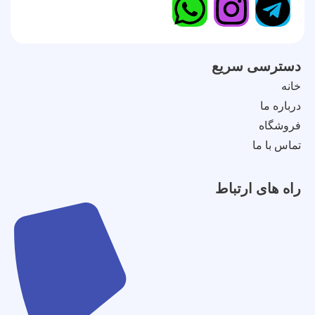
دسترسی سریع
خانه
درباره ما
فروشگاه
تماس با ما
راه های ارتباط