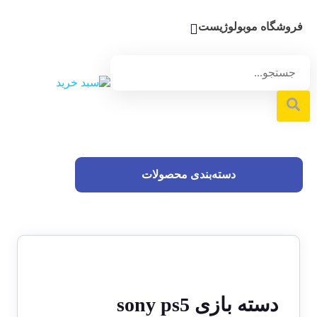
فروشگاه موبولوژیست
دسته‌بندی محصولات
دسته بازی sony ps5