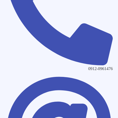
0912-0961476